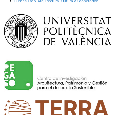
Burkina Faso. Arquitectura, Cultura y Cooperación