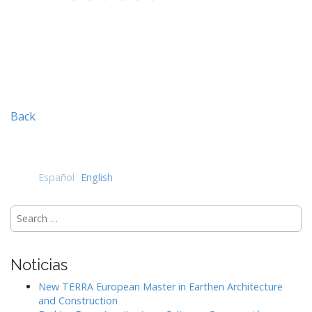
Back
Español
English
Search
for:
Noticias
New TERRA European Master in Earthen Architecture
and Construction