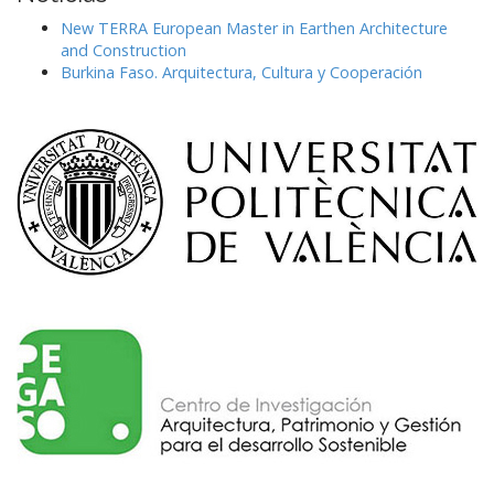
New TERRA European Master in Earthen Architecture
and Construction
Burkina Faso. Arquitectura, Cultura y Cooperación