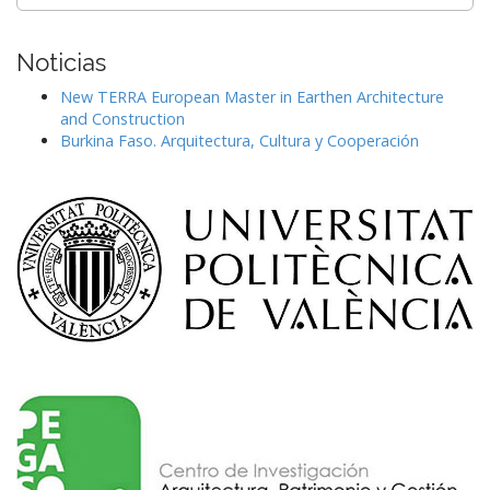
for:
Noticias
New TERRA European Master in Earthen Architecture
and Construction
Burkina Faso. Arquitectura, Cultura y Cooperación