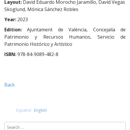
Layout:
David Eduardo Morocho Jaramillo, David Vegas
Skoglund, Mónica Sánchez Robles
Year
:
2023
Edition:
Ajuntament de València, Concejalía de
Patrimonio y Recursos Humanos, Servicio de
Patrimonio Histórico y Artístico
ISBN:
978-84-9089-482-8
Back
Español
English
Search