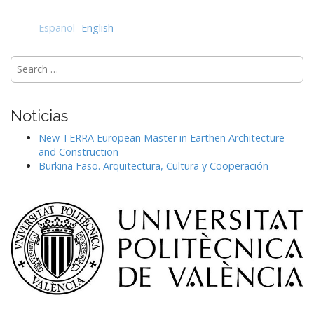
Español
English
Search
for:
Noticias
New TERRA European Master in Earthen Architecture
and Construction
Burkina Faso. Arquitectura, Cultura y Cooperación