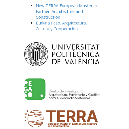
New TERRA European Master in
Earthen Architecture and
Construction
Burkina Faso. Arquitectura,
Cultura y Cooperación