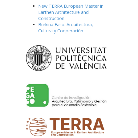
New TERRA European Master in
Earthen Architecture and
Construction
Burkina Faso. Arquitectura,
Cultura y Cooperación