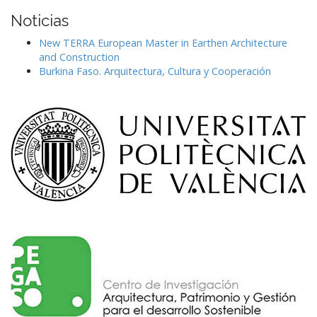
Noticias
New TERRA European Master in Earthen Architecture
and Construction
Burkina Faso. Arquitectura, Cultura y Cooperación