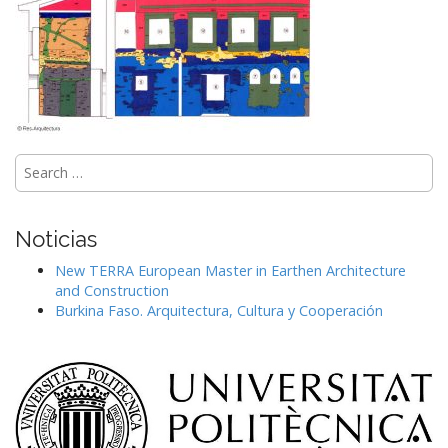
Search
for:
Noticias
New TERRA European Master in Earthen Architecture
and Construction
Burkina Faso. Arquitectura, Cultura y Cooperación