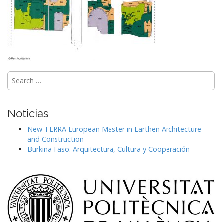
Search
for:
Noticias
New TERRA European Master in Earthen Architecture
and Construction
Burkina Faso. Arquitectura, Cultura y Cooperación